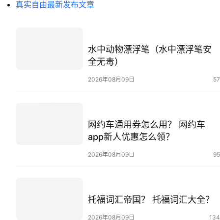
真实自由最新发布文章
水中动物漂浮笔（水中漂浮笔安
全无毒）
2026年08月09日
57
网约车通用券怎么用？ 网约车
app新人优惠怎么领？
2026年08月09日
95
托福词汇帝国？ 托福词汇大全？
2026年08月09日
134