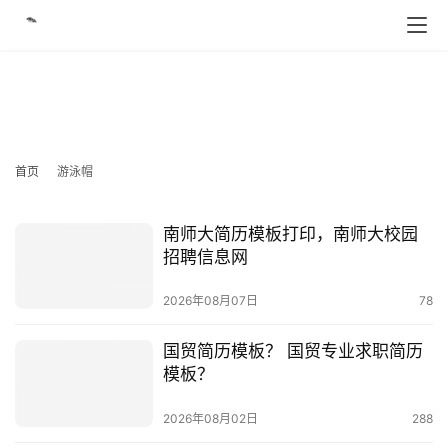
游泳帽
首页
游泳帽
南师大简历模板打印，南师大校园
招聘信息网
2026年08月07日
78
国贸简历模板？ 国贸专业求职简历
模板？
2026年08月02日
288