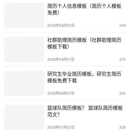
简历个人信息模板（简历个人模板
免费）
2026年08月02日
248
社群助理简历模板（社群助理简历
模板下载）
2026年08月01日
270
研究生毕业简历模板，研究生简历
模板免费下载
2026年08月01日
254
篮球队简历模板？ 篮球队简历模板
范文？
2026年07月27日
326